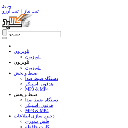
ورود
ثبت نیاز
|
ثبت آرزو
تلویزیون
تلویزیون
تلویزیون
تلویزیون
ضبط و پخش
دستگاه ضبط صدا
هدفون، اسپیکر
MP3 & MP4
ضبط و پخش
دستگاه ضبط صدا
هدفون، اسپیکر
MP3 & MP4
ذخیره سازی اطلاعات
فلش مموری
کارت حافظه