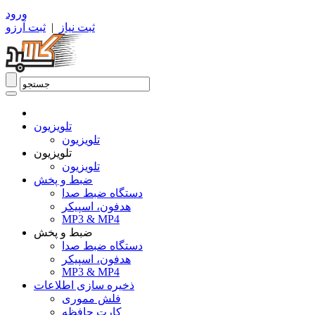
ورود
ثبت نیاز
|
ثبت آرزو
تلویزیون
تلویزیون
تلویزیون
تلویزیون
ضبط و پخش
دستگاه ضبط صدا
هدفون، اسپیکر
MP3 & MP4
ضبط و پخش
دستگاه ضبط صدا
هدفون، اسپیکر
MP3 & MP4
ذخیره سازی اطلاعات
فلش مموری
کارت حافظه